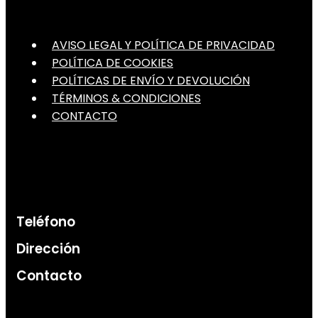
AVISO LEGAL Y POLÍTICA DE PRIVACIDAD
POLÍTICA DE COOKIES
POLÍTICAS DE ENVÍO Y DEVOLUCIÓN
TÉRMINOS & CONDICIONES
CONTACTO
Teléfono
Dirección
Contacto