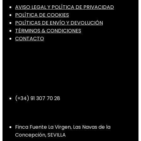
AVISO LEGAL Y POLÍTICA DE PRIVACIDAD
POLÍTICA DE COOKIES
POLÍTICAS DE ENVÍO Y DEVOLUCIÓN
TÉRMINOS & CONDICIONES
CONTACTO
Teléfono
(+34) 91 307 70 28
Dirección
Finca Fuente La Virgen, Las Navas de la
Concepción, SEVILLA