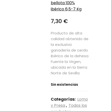
bellota 100%
ibérico 6,5-7 Kg
7,30
€
Producto de alta
calidad obtenido de
la exclusiva
ganadería de cerdo
ibérico de la dehesa
Fuente la Virgen,
ubicada en la Sierra
Norte de Sevilla.
Sin existencias
Categorías:
Lomo
y Presa
,
Todos los