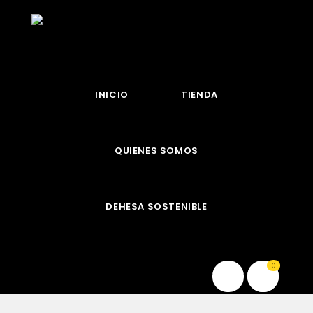
INICIO
TIENDA
QUIENES SOMOS
DEHESA SOSTENIBLE
0