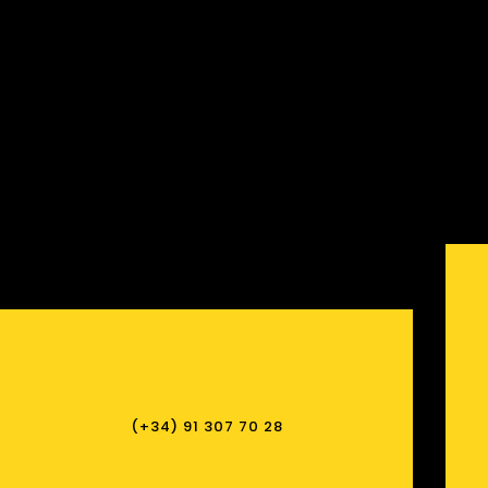
(+34) 91 307 70 28